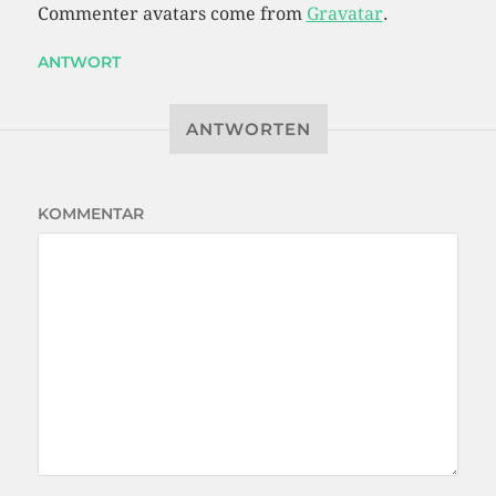
Commenter avatars come from
Gravatar
.
ANTWORT
ANTWORTEN
KOMMENTAR