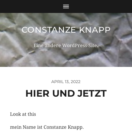
CONSTANZE KNAPP
Eine andere WordPress-Site.
APRIL 13, 2022
HIER UND JETZT
Look at this
mein Name ist Constanze Knapp.