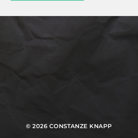
ARCHIVES
April 2022
CATEGORIES
Projekte
© 2026
CONSTANZE KNAPP