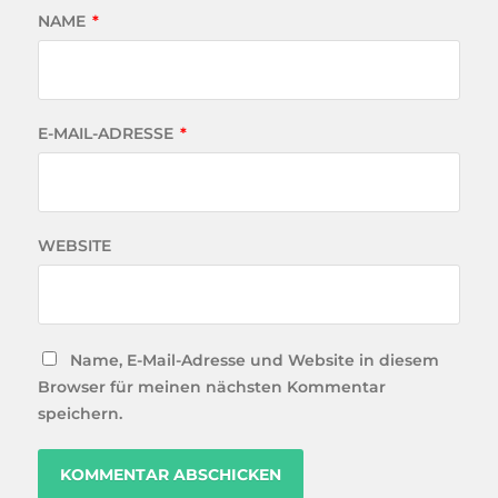
NAME
*
E-MAIL-ADRESSE
*
WEBSITE
Name, E-Mail-Adresse und Website in diesem
Browser für meinen nächsten Kommentar
speichern.