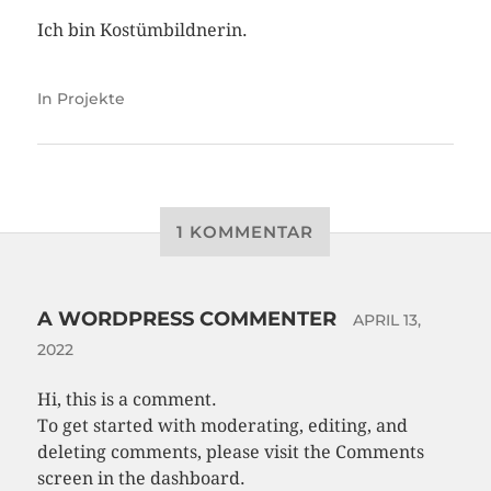
Ich bin Kostümbildnerin.
In
Projekte
1 KOMMENTAR
A WORDPRESS COMMENTER
APRIL 13,
2022
Hi, this is a comment.
To get started with moderating, editing, and
deleting comments, please visit the Comments
screen in the dashboard.